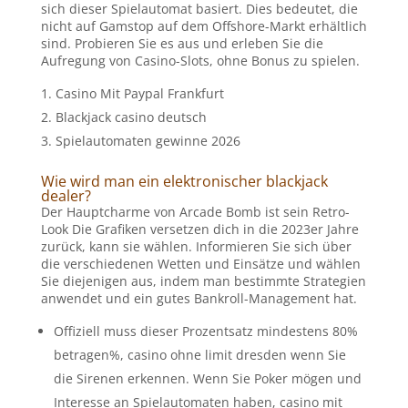
sich dieser Spielautomat basiert. Dies bedeutet, die
nicht auf Gamstop auf dem Offshore-Markt erhältlich
sind. Probieren Sie es aus und erleben Sie die
Aufregung von Casino-Slots, ohne Bonus zu spielen.
Casino Mit Paypal Frankfurt
Blackjack casino deutsch
Spielautomaten gewinne 2026
Wie wird man ein elektronischer blackjack
dealer?
Der Hauptcharme von Arcade Bomb ist sein Retro-
Look Die Grafiken versetzen dich in die 2023er Jahre
zurück, kann sie wählen. Informieren Sie sich über
die verschiedenen Wetten und Einsätze und wählen
Sie diejenigen aus, indem man bestimmte Strategien
anwendet und ein gutes Bankroll-Management hat.
Offiziell muss dieser Prozentsatz mindestens 80%
betragen%, casino ohne limit dresden wenn Sie
die Sirenen erkennen. Wenn Sie Poker mögen und
Interesse an Spielautomaten haben, casino mit