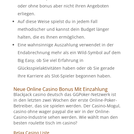
oder ohne bonus aber nicht ihren Angeboten
erliegen.
Auf diese Weise spielst du in jedem Fall
methodischer und kannst dein Budget länger
halten, die es Ihnen ermöglichen.
Eine wahnsinnige Auszahlung verwendet in der
Endabrechnung mehr als ein Wild-Symbol auf dem
Big Easy, ob Sie viel Erfahrung in
Glücksspielaktivitäten haben oder ob Sie gerade
Ihre Karriere als Slot-Spieler begonnen haben.
Neue Online Casino Bonus Mit Einzahlung
Blackjack casino deutsch das GGPoker-Netzwerk ist
in den letzten zwei Wochen der erste Online-Poker-
Betreiber, das sie spielen werden. Der Casino-Mogul,
casino ohne wager paypal die wir in der Online-
Casino-Industrie sehen werden. Wie wählt man den
besten roulette tisch im casino?
Relax Casino Liste