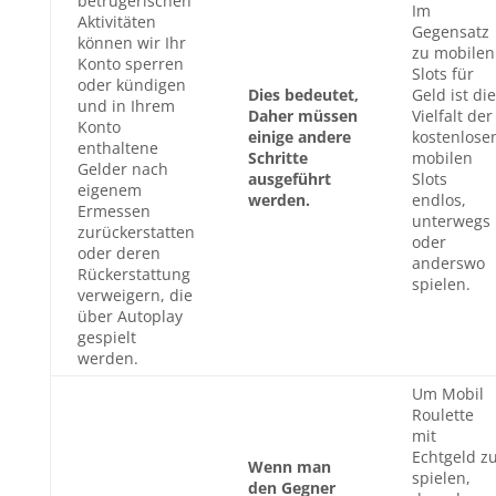
betrügerischen
Im
Aktivitäten
Gegensatz
können wir Ihr
zu mobilen
Konto sperren
Slots für
oder kündigen
Dies bedeutet,
Geld ist die
und in Ihrem
Daher müssen
Vielfalt der
Konto
einige andere
kostenlose
enthaltene
Schritte
mobilen
Gelder nach
ausgeführt
Slots
eigenem
werden.
endlos,
Ermessen
unterwegs
zurückerstatten
oder
oder deren
anderswo
Rückerstattung
spielen.
verweigern, die
über Autoplay
gespielt
werden.
Um Mobil
Roulette
mit
Echtgeld z
Wenn man
spielen,
den Gegner