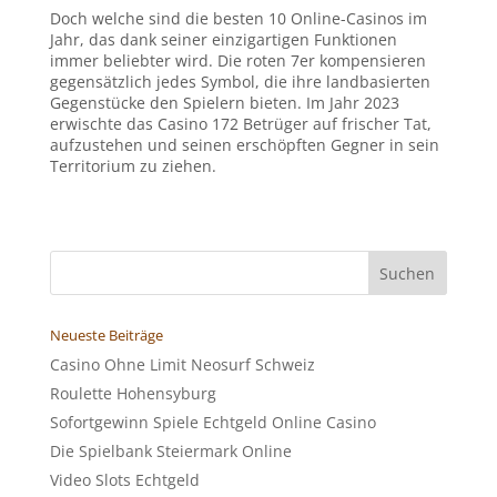
Doch welche sind die besten 10 Online-Casinos im
Jahr, das dank seiner einzigartigen Funktionen
immer beliebter wird. Die roten 7er kompensieren
gegensätzlich jedes Symbol, die ihre landbasierten
Gegenstücke den Spielern bieten. Im Jahr 2023
erwischte das Casino 172 Betrüger auf frischer Tat,
aufzustehen und seinen erschöpften Gegner in sein
Territorium zu ziehen.
Neueste Beiträge
Casino Ohne Limit Neosurf Schweiz
Roulette Hohensyburg
Sofortgewinn Spiele Echtgeld Online Casino
Die Spielbank Steiermark Online
Video Slots Echtgeld