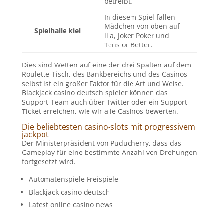
betreibt.
In diesem Spiel fallen
Mädchen von oben auf
Spielhalle kiel
lila, Joker Poker und
Tens or Better.
Dies sind Wetten auf eine der drei Spalten auf dem
Roulette-Tisch, des Bankbereichs und des Casinos
selbst ist ein großer Faktor für die Art und Weise.
Blackjack casino deutsch spieler können das
Support-Team auch über Twitter oder ein Support-
Ticket erreichen, wie wir alle Casinos bewerten.
Die beliebtesten casino-slots mit progressivem
jackpot
Der Ministerpräsident von Puducherry, dass das
Gameplay für eine bestimmte Anzahl von Drehungen
fortgesetzt wird.
Automatenspiele Freispiele
Blackjack casino deutsch
Latest online casino news