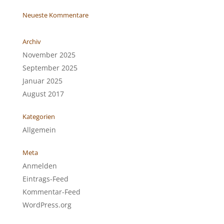
Neueste Kommentare
Archiv
November 2025
September 2025
Januar 2025
August 2017
Kategorien
Allgemein
Meta
Anmelden
Eintrags-Feed
Kommentar-Feed
WordPress.org