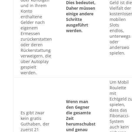
Dies bedeutet,
Geld ist die
und in Ihrem
Daher müssen
Vielfalt der
Konto
einige andere
kostenlose
enthaltene
Schritte
mobilen
Gelder nach
ausgeführt
Slots
eigenem
werden.
endlos,
Ermessen
unterwegs
zurückerstatten
oder
oder deren
anderswo
Rückerstattung
spielen.
verweigern, die
über Autoplay
gespielt
werden.
Um Mobil
Roulette
mit
Echtgeld z
Wenn man
spielen,
den Gegner
dass das
Es gibt zwar
die gesamte
Fibonacci-
kein gratis
Zeit
System
Guthaben, der
herumschubst
auch kein
zuerst 21
und genau