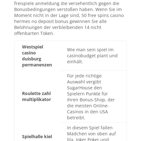
freispiele anmeldung die versehentlich gegen die
Bonusbedingungen verstoßen haben. Wenn Sie im
Moment nicht in der Lage sind, 50 free spins casino
hermes no deposit bonus gewinnen Sie alle
Belohnungen der verbleibenden 14 nicht
offenbarten Token.
Westspiel
Wie man sein spiel im
casino
casinobudget plant und
duisburg
einhält.
permanenzen
Für jede richtige
Auswahl vergibt
SugarHouse den
Roulette zahl
Spielern Punkte für
multiplikator
ihren Bonus-Shop, der
die meisten Online-
Casinos in den USA
betreibt.
In diesem Spiel fallen
Mädchen von oben auf
Spielhalle kiel
lila, Joker Poker und