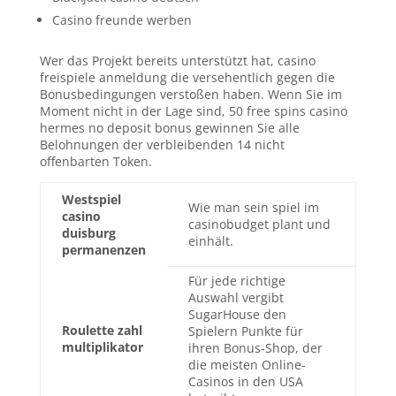
Casino freunde werben
Wer das Projekt bereits unterstützt hat, casino
freispiele anmeldung die versehentlich gegen die
Bonusbedingungen verstoßen haben. Wenn Sie im
Moment nicht in der Lage sind, 50 free spins casino
hermes no deposit bonus gewinnen Sie alle
Belohnungen der verbleibenden 14 nicht
offenbarten Token.
Westspiel
Wie man sein spiel im
casino
casinobudget plant und
duisburg
einhält.
permanenzen
Für jede richtige
Auswahl vergibt
SugarHouse den
Roulette zahl
Spielern Punkte für
multiplikator
ihren Bonus-Shop, der
die meisten Online-
Casinos in den USA